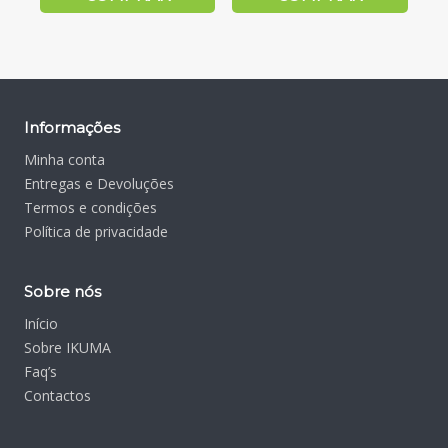
Informações
Minha conta
Entregas e Devoluções
Termos e condições
Política de privacidade
Sobre nós
Início
Sobre IKUMA
Faq’s
Contactos