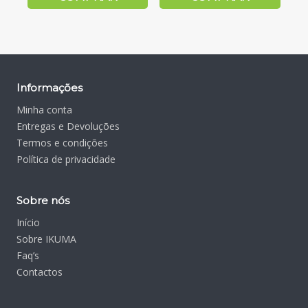
Informações
Minha conta
Entregas e Devoluções
Termos e condições
Política de privacidade
Sobre nós
Início
Sobre IKUMA
Faq’s
Contactos