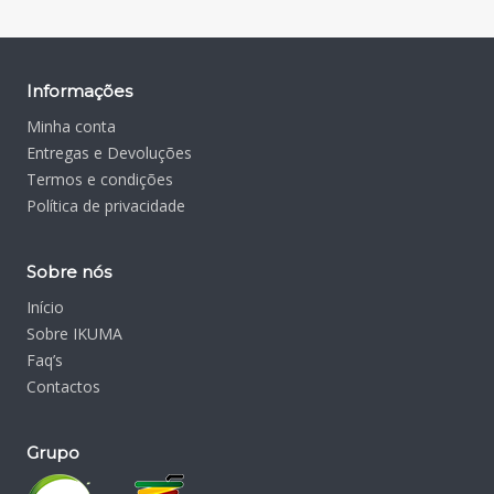
Informações
Minha conta
Entregas e Devoluções
Termos e condições
Política de privacidade
Sobre nós
Início
Sobre IKUMA
Faq’s
Contactos
Grupo