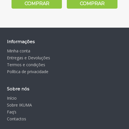
COMPRAR
COMPRAR
Informações
Minha conta
Entregas e Devoluções
Termos e condições
Política de privacidade
Sobre nós
Início
Sobre IKUMA
Faq’s
Contactos