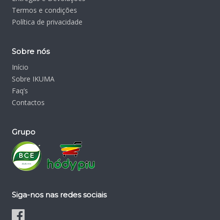
Termos e condições
Política de privacidade
Sobre nós
Início
Sobre IKUMA
Faq’s
Contactos
Grupo
Siga-nos nas redes sociais