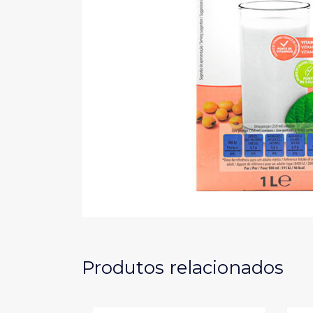
Produtos relacionados