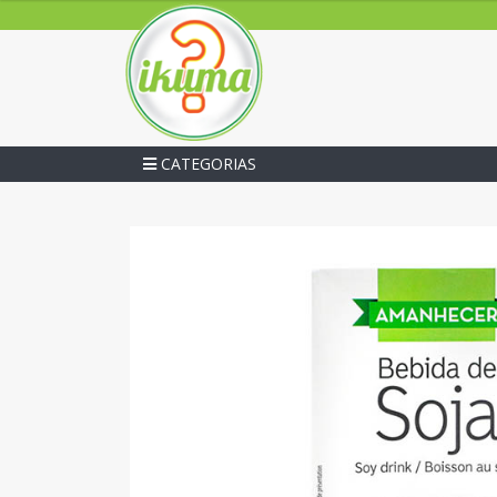
CATEGORIAS