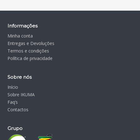
Informações
Minha conta
Entregas e Devoluções
Termos e condições
Política de privacidade
Sobre nós
Início
Sobre IKUMA
Faq’s
Contactos
Grupo