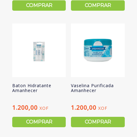
COMPRAR
COMPRAR
Baton Hidratante
Vaselina Purificada
Amanhecer
Amanhecer
1.200,00
1.200,00
XOF
XOF
COMPRAR
COMPRAR