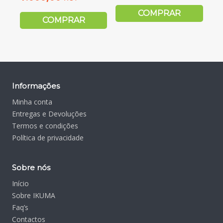
COMPRAR
COMPRAR
Informações
Minha conta
Entregas e Devoluções
Termos e condições
Política de privacidade
Sobre nós
Início
Sobre IKUMA
Faq’s
Contactos