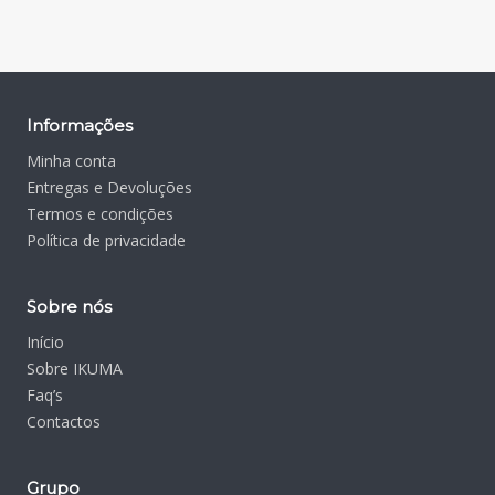
Informações
Minha conta
Entregas e Devoluções
Termos e condições
Política de privacidade
Sobre nós
Início
Sobre IKUMA
Faq’s
Contactos
Grupo