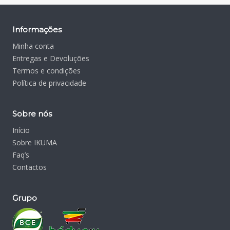
Informações
Minha conta
Entregas e Devoluções
Termos e condições
Política de privacidade
Sobre nós
Início
Sobre IKUMA
Faq’s
Contactos
Grupo