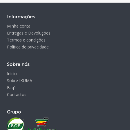
Informações
Minha conta
Entregas e Devoluções
Termos e condições
Política de privacidade
Sobre nós
Início
Sobre IKUMA
Faq’s
Contactos
Grupo