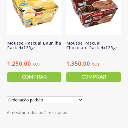
Mousse Pascual Baunilha
Mousse Pascual
Pack 4x125gr
Chocolate Pack 4x125gr
1.250,00
1.350,00
XOF
XOF
COMPRAR
COMPRAR
A mostrar todos os 2 resultados